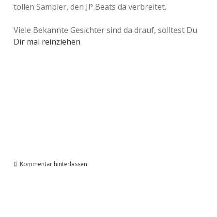
tollen Sampler, den JP Beats da verbreitet.
Viele Bekannte Gesichter sind da drauf, solltest Du
Dir mal reinziehen
.
Kommentar hinterlassen