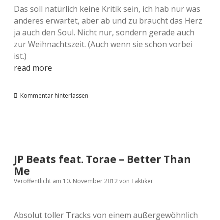
Das soll natürlich keine Kritik sein, ich hab nur was
anderes erwartet, aber ab und zu braucht das Herz
ja auch den Soul. Nicht nur, sondern gerade auch
zur Weihnachtszeit. (Auch wenn sie schon vorbei
ist.)
read more
Kommentar hinterlassen
JP Beats feat. Torae – Better Than
Me
Veröffentlicht am 10. November 2012
von
Taktiker
Absolut toller Tracks von einem außergewöhnlich