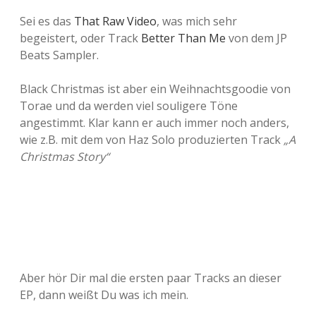
Sei es das
That Raw Video
, was mich sehr
begeistert, oder Track
Better Than Me
von dem JP
Beats Sampler.
Black Christmas ist aber ein Weihnachtsgoodie von
Torae und da werden viel souligere Töne
angestimmt. Klar kann er auch immer noch anders,
wie z.B. mit dem von Haz Solo produzierten Track
„A
Christmas Story“
Aber hör Dir mal die ersten paar Tracks an dieser
EP, dann weißt Du was ich mein.