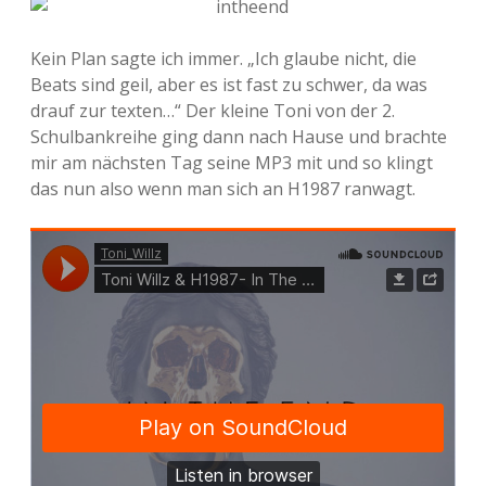
Kein Plan sagte ich immer. „Ich glaube nicht, die
Beats sind geil, aber es ist fast zu schwer, da was
drauf zur texten…“ Der kleine Toni von der 2.
Schulbankreihe ging dann nach Hause und brachte
mir am nächsten Tag seine MP3 mit und so klingt
das nun also wenn man sich an H1987 ranwagt.