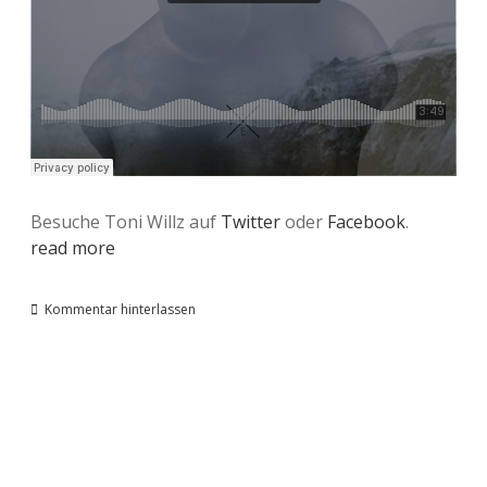
Besuche Toni Willz auf
Twitter
oder
Facebook
.
read more
Kommentar hinterlassen