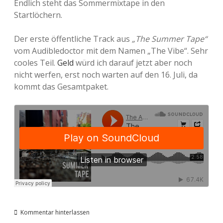
Endlich steht das Sommermixtape in den
Startlöchern.
Der erste öffentliche Track aus
„The Summer Tape“
vom Audibledoctor mit dem Namen „The Vibe“. Sehr
cooles Teil.
Geld
würd ich darauf jetzt aber noch
nicht werfen, erst noch warten auf den 16. Juli, da
kommt das Gesamtpaket.
Kommentar hinterlassen