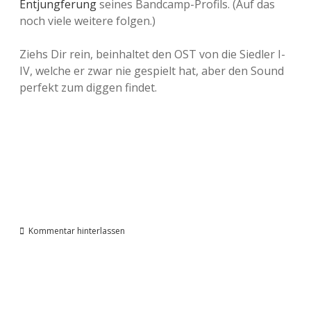
Entjungferung
seines Bandcamp-Profils. (Auf das
noch viele weitere folgen.)
Ziehs Dir rein, beinhaltet den OST von die Siedler I-
IV, welche er zwar nie gespielt hat, aber den Sound
perfekt zum diggen findet.
Kommentar hinterlassen