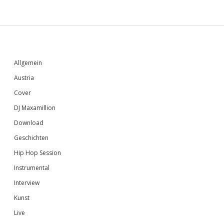
Sidebar
Allgemein
Austria
Cover
DJ Maxamillion
Download
Geschichten
Hip Hop Session
Instrumental
Interview
Kunst
Live