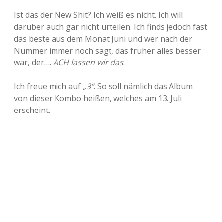
Ist das der New Shit? Ich weiß es nicht. Ich will
darüber auch gar nicht urteilen. Ich finds jedoch fast
das beste aus dem Monat Juni und wer nach der
Nummer immer noch sagt, das früher alles besser
war, der….
ACH lassen wir das
.
Ich freue mich auf
„3“
. So soll nämlich das Album
von dieser Kombo heißen, welches am 13. Juli
erscheint.