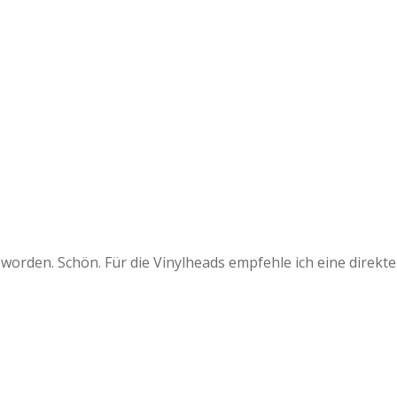
worden. Schön. Für die Vinylheads empfehle ich eine direkte