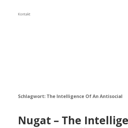
Kontakt
Schlagwort:
The Intelligence Of An Antisocial
Nugat – The Intellig