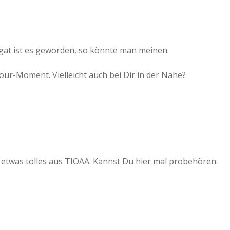
t ist es geworden, so könnte man meinen.
Tour-Moment. Vielleicht auch bei Dir in der Nähe?
t etwas tolles aus TIOAA. Kannst Du hier mal probehören: