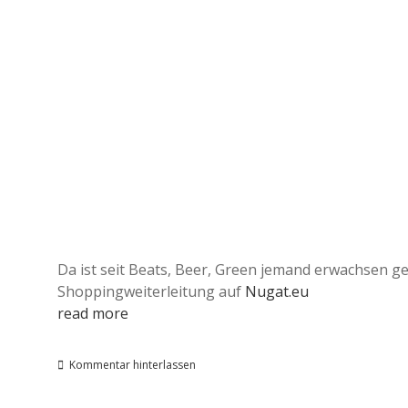
Da ist seit Beats, Beer, Green jemand erwachsen ge
Shoppingweiterleitung auf
Nugat.eu
read more
Kommentar hinterlassen