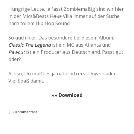
Hungrige Leute, ja fasst Zombiemäßig sind wir hier
in der Mics&Beats
Haus
Villa immer auf der Suche
nach tollem Hip Hop Sound.
So auch hier. Das besondere bei diesem Album:
Classic The Legend
ist ein MC aus Atlanta und
Pawcut
ist ein Producer aus Deutschland. Passt gut
oder?
Achso, Du mußt es ja natürlich erst Downloaden.
Viel Spaß damit.
»» Download
2 Kommentare