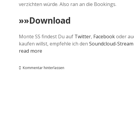
verzichten würde. Also ran an die Bookings.
»»Download
Monte SS findest Du auf
Twitter
,
Facebook
oder a
kaufen willst, empfehle ich den
Soundcloud-Stream
read more
Kommentar hinterlassen