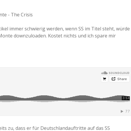
ikel immer schwierig werden, wenn SS im Titel steht, würde
 Monte downzuloaden. Kostet nichts und ich spare mir
ts zu, dass er für Deutschlandauftritte auf das SS