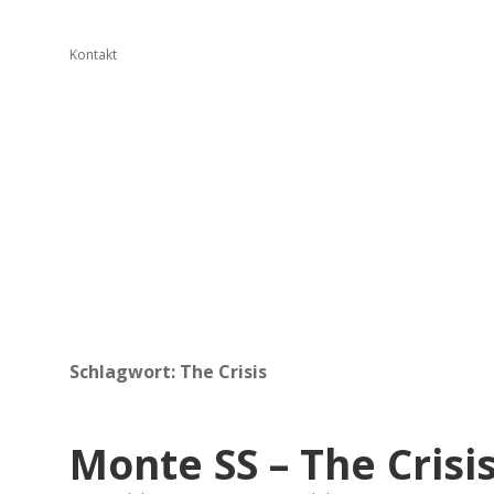
Kontakt
Schlagwort:
The Crisis
Monte SS – The Crisi