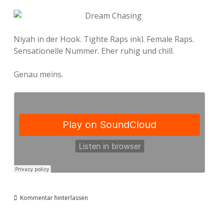
Niyah in der Hook. Tighte Raps inkl. Female Raps.
Sensationelle Nummer. Eher ruhig und chill.
Genau meins.
Kommentar hinterlassen