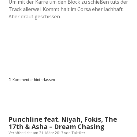
Um mit der Karre um den Block zu schießen tuts der
Track allerwei. Kommt halt im Corsa eher lachhaft.
Aber drauf geschissen.
Kommentar hinterlassen
Punchline feat. Niyah, Fokis, The
17th & Asha – Dream Chasing
Veröffentlicht am 21. März 2013
von
Taktiker