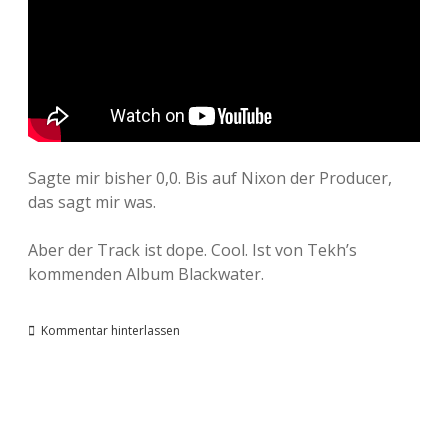
Sagte mir bisher 0,0. Bis auf Nixon der Producer,
das sagt mir was.
Aber der Track ist dope. Cool. Ist von Tekh’s
kommenden Album Blackwater.
Kommentar hinterlassen