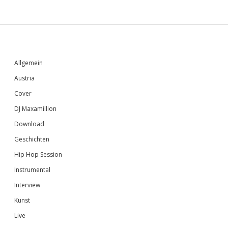
Sidebar
Allgemein
Austria
Cover
DJ Maxamillion
Download
Geschichten
Hip Hop Session
Instrumental
Interview
Kunst
Live