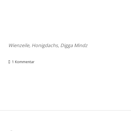
Wienzeile, Honigdachs, Digga Mindz
1 Kommentar