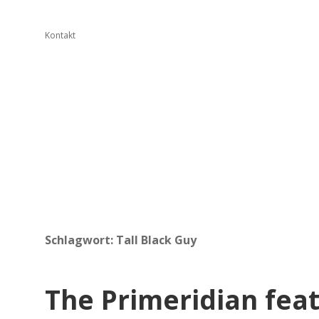
Kontakt
Schlagwort:
Tall Black Guy
The Primeridian feat