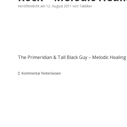
Veröffentlicht am 12. August 2011
von
Taktiker
The Primeridian & Tall Black Guy – Melodic Healing 
Kommentar hinterlassen