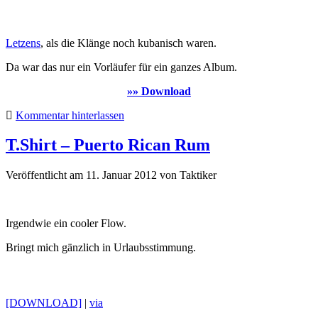
Letzens
, als die Klänge noch kubanisch waren.
Da war das nur ein Vorläufer für ein ganzes Album.
»» Download
Kommentar hinterlassen
T.Shirt – Puerto Rican Rum
Veröffentlicht am 11. Januar 2012
von
Taktiker
Irgendwie ein cooler Flow.
Bringt mich gänzlich in Urlaubsstimmung.
[DOWNLOAD]
|
via