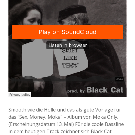
Smooth wie die Hölle und das als gute Vorlage für
das “Sex, Money, Moka” – Album von Moka Only.
(Erscheinungsdatum 13. Mai) Für die coole Bassline
in dem heutigen Track zeichnet sich Black Cat