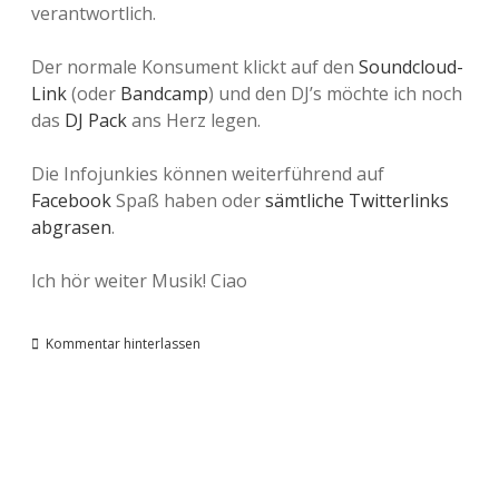
verantwortlich.
Der normale Konsument klickt auf den
Soundcloud-
Link
(oder
Bandcamp
) und den DJ’s möchte ich noch
das
DJ Pack
ans Herz legen.
Die Infojunkies können weiterführend auf
Facebook
Spaß haben oder
sämtliche
Twitterlinks
abgrasen
.
Ich hör weiter Musik! Ciao
Kommentar hinterlassen