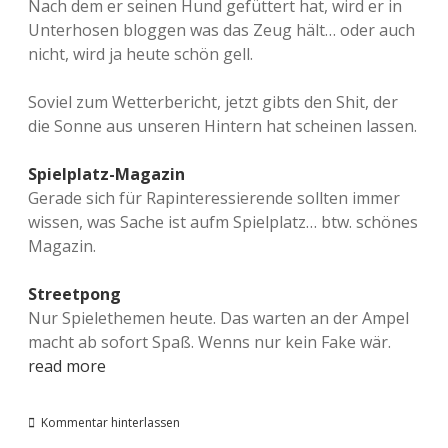
Nach dem er seinen Hund gefüttert hat, wird er in
Unterhosen bloggen was das Zeug hält… oder auch
nicht, wird ja heute schön gell.
Soviel zum Wetterbericht, jetzt gibts den Shit, der
die Sonne aus unseren Hintern hat scheinen lassen.
Spielplatz-Magazin
Gerade sich für Rapinteressierende sollten immer
wissen, was Sache ist aufm Spielplatz… btw. schönes
Magazin.
Streetpong
Nur Spielethemen heute. Das warten an der Ampel
macht ab sofort Spaß. Wenns nur kein Fake wär.
read more
Kommentar hinterlassen