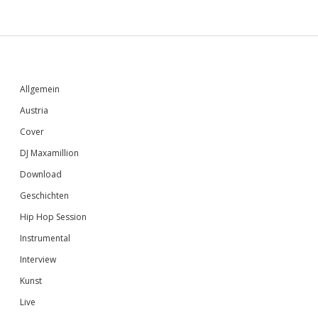
Sidebar
Allgemein
Austria
Cover
DJ Maxamillion
Download
Geschichten
Hip Hop Session
Instrumental
Interview
Kunst
Live