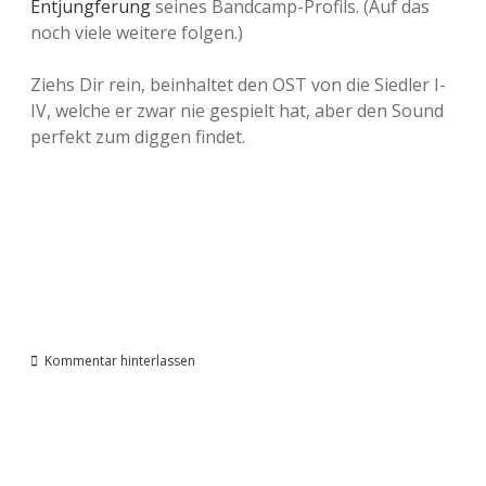
Entjungferung
seines Bandcamp-Profils. (Auf das
noch viele weitere folgen.)
Ziehs Dir rein, beinhaltet den OST von die Siedler I-
IV, welche er zwar nie gespielt hat, aber den Sound
perfekt zum diggen findet.
Kommentar hinterlassen