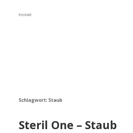
Kontakt
Schlagwort:
Staub
Steril One – Staub