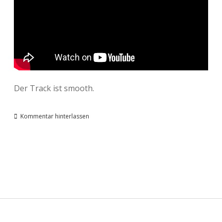
Der Track ist smooth.
Kommentar hinterlassen