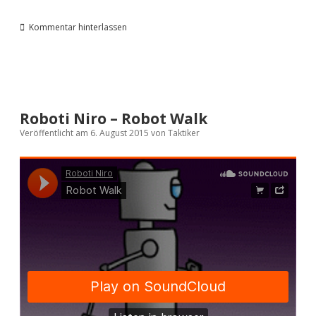
Kommentar hinterlassen
Roboti Niro – Robot Walk
Veröffentlicht am 6. August 2015
von
Taktiker