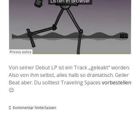
Von seiner Debut LP ist ein Track „geleakt“ worden.
Also von ihm selbst, alles halb so dramatisch. Geiler
Beat aber. Du solltest Traveling Spaces
vorbestellen
😉
Kommentar hinterlassen