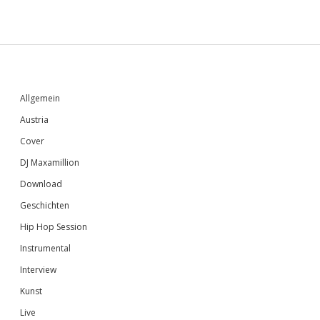
Sidebar
Allgemein
Austria
Cover
DJ Maxamillion
Download
Geschichten
Hip Hop Session
Instrumental
Interview
Kunst
Live