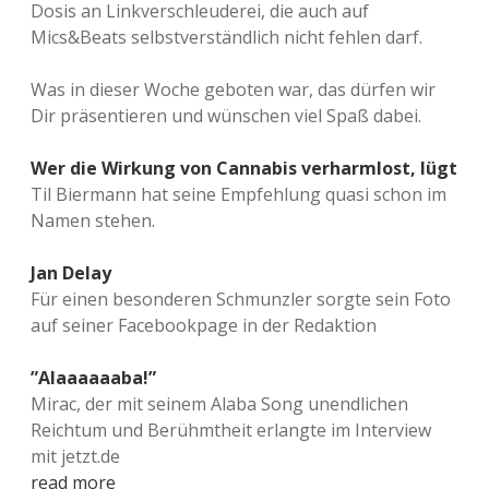
Dosis an Linkverschleuderei, die auch auf
Mics&Beats selbstverständlich nicht fehlen darf.
Was in dieser Woche geboten war, das dürfen wir
Dir präsentieren und wünschen viel Spaß dabei.
Wer die Wirkung von Cannabis verharmlost, lügt
Til Biermann hat seine Empfehlung quasi schon im
Namen stehen.
Jan Delay
Für einen besonderen Schmunzler sorgte sein Foto
auf seiner Facebookpage in der Redaktion
”Alaaaaaaba!”
Mirac, der mit seinem Alaba Song unendlichen
Reichtum und Berühmtheit erlangte im Interview
mit jetzt.de
read more