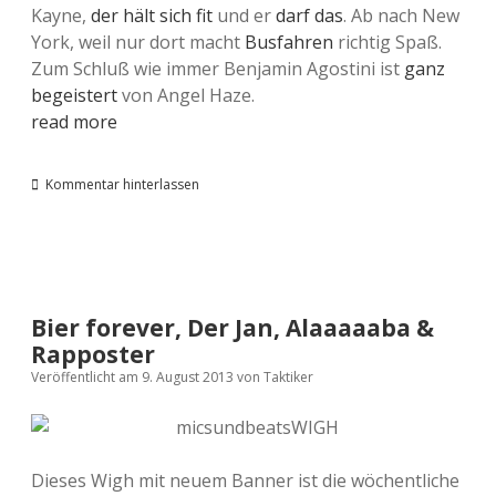
Kayne,
der hält sich fit
und er
darf das
. Ab nach New
York, weil nur dort macht
Busfahren
richtig Spaß.
Zum Schluß wie immer Benjamin Agostini ist
ganz
begeistert
von Angel Haze.
read more
Kommentar hinterlassen
Bier forever, Der Jan, Alaaaaaba &
Rapposter
Veröffentlicht am 9. August 2013
von
Taktiker
Dieses Wigh mit neuem Banner ist die wöchentliche