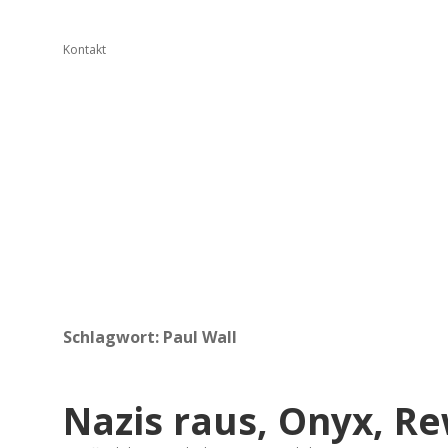
Kontakt
Schlagwort:
Paul Wall
Nazis raus, Onyx, R