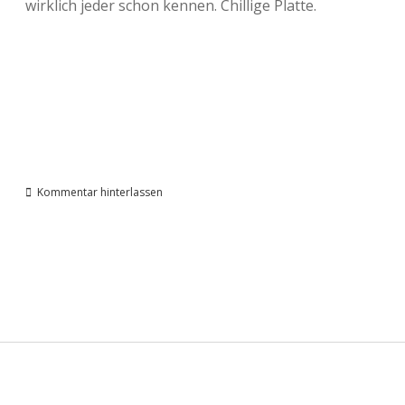
wirklich jeder schon kennen. Chillige Platte.
Kommentar hinterlassen