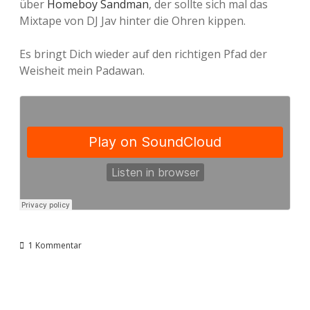
über
Homeboy Sandman
, der sollte sich mal das
Mixtape von DJ Jav hinter die Ohren kippen.
Es bringt Dich wieder auf den richtigen Pfad der
Weisheit mein Padawan.
1 Kommentar