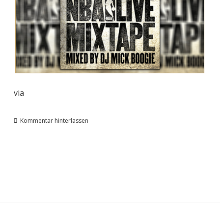
via
Kommentar hinterlassen