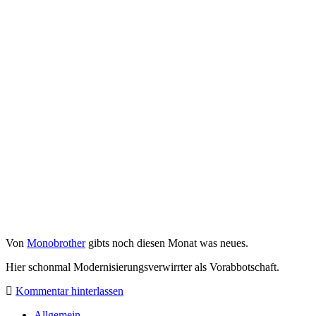
Von
Monobrother
gibts noch diesen Monat was neues.
Hier schonmal Modernisierungsverwirrter als Vorabbotschaft.
Kommentar hinterlassen
Allgemein