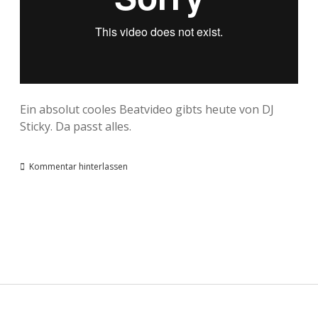
Ein absolut cooles Beatvideo gibts heute von DJ
Sticky. Da passt alles.
Kommentar hinterlassen