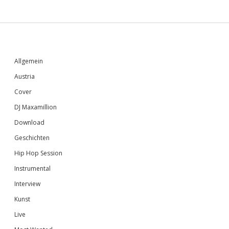
Sidebar
Allgemein
Austria
Cover
DJ Maxamillion
Download
Geschichten
Hip Hop Session
Instrumental
Interview
Kunst
Live