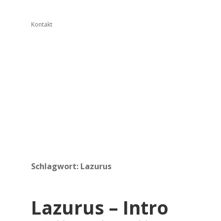
Kontakt
Schlagwort:
Lazurus
Lazurus – Intro