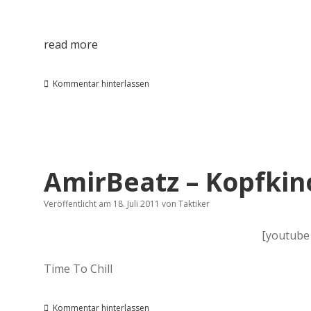
read more
Kommentar hinterlassen
AmirBeatz – Kopfkin
Veröffentlicht am 18. Juli 2011
von
Taktiker
[youtube
Time To Chill
Kommentar hinterlassen