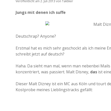
Veröffentlicht am 2. Juli 2013
von
Taktiker
Jungs mit denen ich suffe
Deutschrap? Anyone?
Erstmal hat es mich sehr geschockt als ich meine 
schreibt jetzt auf deutsch?
Haha. Da sieht man mal, wenn man nebenbei Mails li
konzentriert, was passiert. Malt Disney,
das
ist ein
Dieser Malt Dizney ist ein MC aus Köln und tourt de
Kostprobe meines Lieblingstracks gefällt: