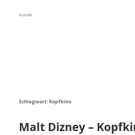
Kontakt
Schlagwort:
Kopfkino
Malt Dizney – Kopfki