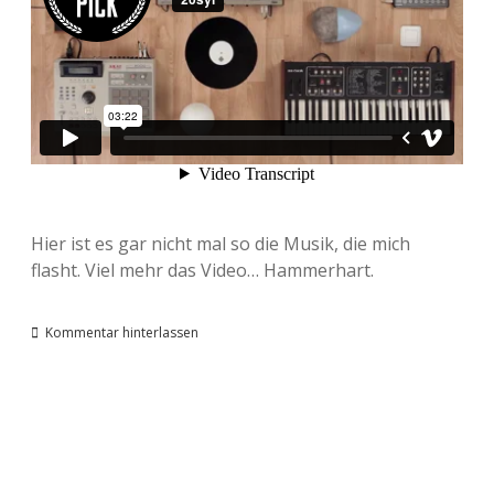
Hier ist es gar nicht mal so die Musik, die mich
flasht. Viel mehr das Video… Hammerhart.
Kommentar hinterlassen