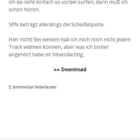
ich da nicht einfach so vorbei surfen, dann muß ich
schon hören.
50% beträgt allerdings die Scheißequote.
Hier nicht! Bei weitem hab ich mich noch nicht jedem
Track widmen können, aber was ich bisher
angehört habe ist hitverdächtig.
»» Download
Kommentar hinterlassen