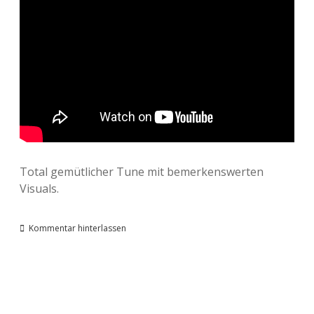
Total gemütlicher Tune mit bemerkenswerten
Visuals.
Kommentar hinterlassen