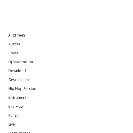
Sidebar
Allgemein
Austria
Cover
DJ Maxamillion
Download
Geschichten
Hip Hop Session
Instrumental
Interview
Kunst
Live