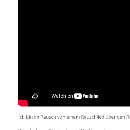
Ich bin im Rausch von einem Rauschlied über den R