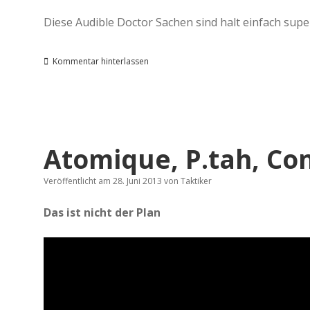
Diese Audible Doctor Sachen sind halt einfach supe
Kommentar hinterlassen
Atomique, P.tah, Co
Veröffentlicht am 28. Juni 2013
von
Taktiker
Das ist nicht der Plan