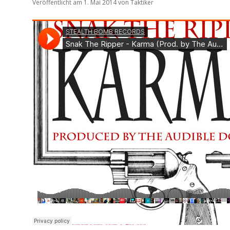
Veröffentlicht am 1. Mai 2014
von
Taktiker