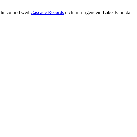
r hinzu und weil
Cascade Records
nicht nur irgendein Label kann da