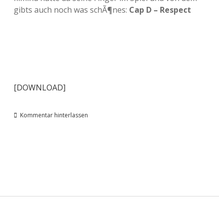
gibts auch noch was schÃ¶nes:
Cap D – Respect
[DOWNLOAD]
Kommentar hinterlassen