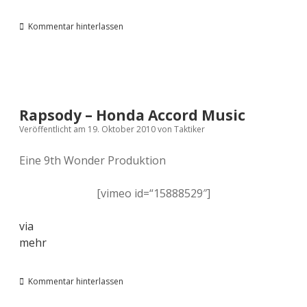
Kommentar hinterlassen
Rapsody – Honda Accord Music
Veröffentlicht am 19. Oktober 2010
von
Taktiker
Eine 9th Wonder Produktion
[vimeo id=“15888529″]
via
mehr
Kommentar hinterlassen