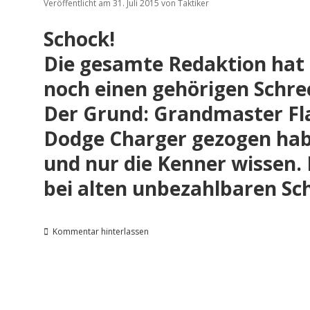
Veröffentlicht am 31. Juli 2015
von
Taktiker
Schock!
Die gesamte Redaktion hat
noch einen gehörigen Schre
Der Grund: Grandmaster Flas
Dodge Charger
gezogen habe
und nur die Kenner wissen. D
bei alten unbezahlbaren Sch
Kommentar hinterlassen