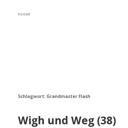
Kontakt
Schlagwort:
Grandmaster Flash
Wigh und Weg (38)