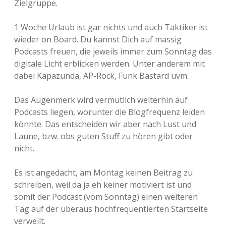
Zielgruppe.
1 Woche Urlaub ist gar nichts und auch Taktiker ist
wieder on Board. Du kannst Dich auf massig
Podcasts freuen, die jeweils immer zum Sonntag das
digitale Licht erblicken werden. Unter anderem mit
dabei Kapazunda, AP-Rock, Funk Bastard uvm.
Das Augenmerk wird vermutlich weiterhin auf
Podcasts liegen, worunter die Blogfrequenz leiden
könnte. Das entscheiden wir aber nach Lust und
Laune, bzw. obs guten Stuff zu hören gibt oder
nicht.
Es ist angedacht, am Montag keinen Beitrag zu
schreiben, weil da ja eh keiner motiviert ist und
somit der Podcast (vom Sonntag) einen weiteren
Tag auf der überaus hochfrequentierten Startseite
verweilt.