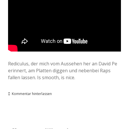
Rediculus, der mich vom Aussehen her an David Pe
erinnert, am Platten diggen und nebenbei Raps
fallen lassen. Is smooth, is nice.
Kommentar hinterlassen