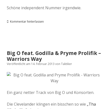
Schöne independent Nummer irgendwie.
Kommentar hinterlassen
Big O feat. Godilla & Pryme Prolifik –
Warriors Way
Veröffentlicht am 14. Februar 2013
von
Taktiker
Ein ganz netter Track von Big O und Konsorten.
Die Clevelander klingen ein bisschen so wie
„Tha