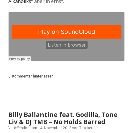
Alkaholiks“
aber in ernst.
Kommentar hinterlassen
Billy Ballantine feat. Godilla, Tone
Liv & DJ TMB – No Holds Barred
Veröffentlicht am 14. November 2012
von
Taktiker