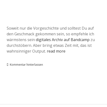
Soweit nur die Vorgeschichte und solltest Du auf
den Geschmack gekommen sein, so empfehle ich
wärmstens sein
digitales Archiv auf Bandcamp
zu
durchstöbern. Aber bring etwas Zeit mit, das ist
wahnsinniger Output.
read more
Kommentar hinterlassen