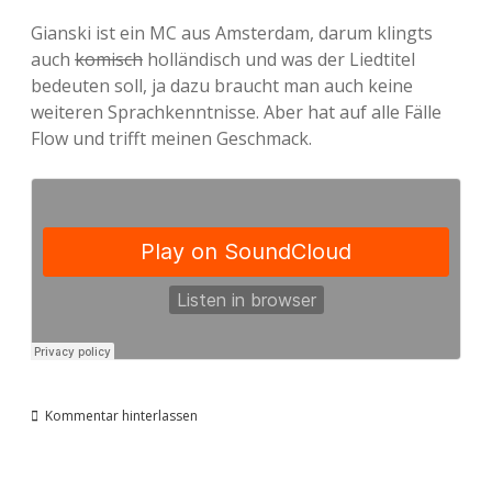
Gianski ist ein MC aus Amsterdam, darum klingts
auch
komisch
holländisch und was der Liedtitel
bedeuten soll, ja dazu braucht man auch keine
weiteren Sprachkenntnisse. Aber hat auf alle Fälle
Flow und trifft meinen Geschmack.
Kommentar hinterlassen