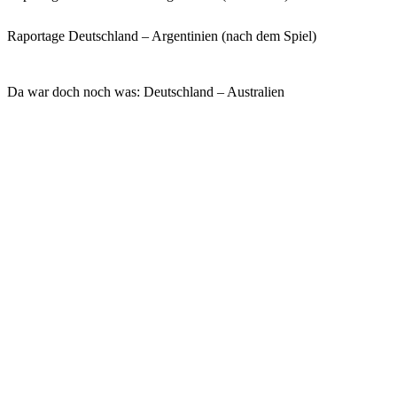
Raportage Deutschland – Argentinien (nach dem Spiel)
Da war doch noch was: Deutschland – Australien