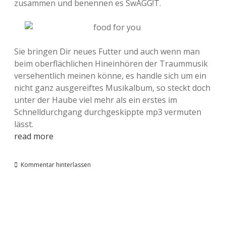
zusammen und benennen es SwAGG!T.
Sie bringen Dir neues Futter und auch wenn man
beim oberflächlichen Hineinhören der Traummusik
versehentlich meinen könne, es handle sich um ein
nicht ganz ausgereiftes Musikalbum, so steckt doch
unter der Haube viel mehr als ein erstes im
Schnelldurchgang durchgeskippte mp3 vermuten
lässt.
read more
Kommentar hinterlassen