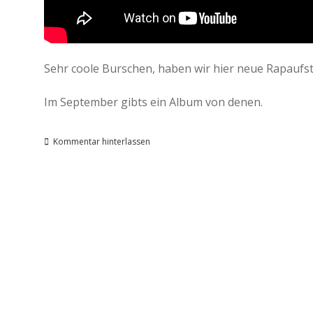
Sehr coole Burschen, haben wir hier neue Rapaufste
Im September gibts ein Album von denen.
Kommentar hinterlassen