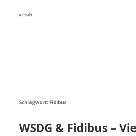
Kontakt
Schlagwort:
Fidibus
WSDG & Fidibus – Vi