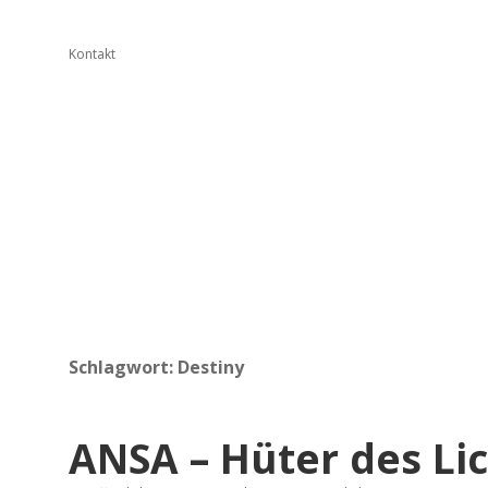
Kontakt
Schlagwort:
Destiny
ANSA – Hüter des Lic