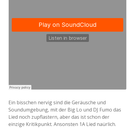
Ein bisschen nervig sind die Geräusche und
Soundumgebung, mit der Big Lo und DJ Fumo das
Lied noch zupflastern, aber das ist schon der
einzige Kritikpunkt. Ansonsten 1A Lied naürlich.