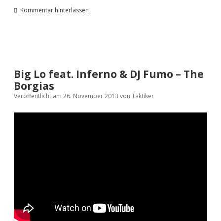
Kommentar hinterlassen
Big Lo feat. Inferno & DJ Fumo – The
Borgias
Veröffentlicht am 26. November 2013
von
Taktiker