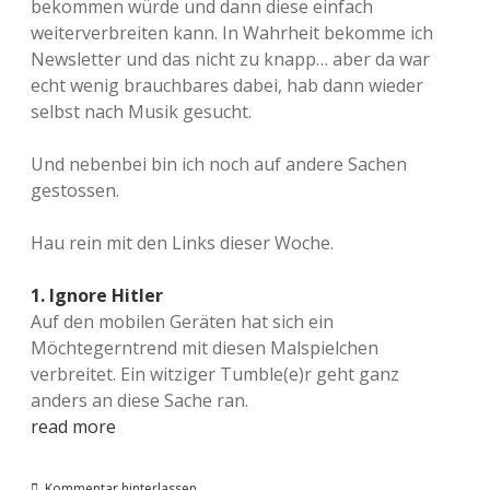
bekommen würde und dann diese einfach
weiterverbreiten kann. In Wahrheit bekomme ich
Newsletter und das nicht zu knapp… aber da war
echt wenig brauchbares dabei, hab dann wieder
selbst nach Musik gesucht.
Und nebenbei bin ich noch auf andere Sachen
gestossen.
Hau rein mit den Links dieser Woche.
1. Ignore Hitler
Auf den mobilen Geräten hat sich ein
Möchtegerntrend mit diesen Malspielchen
verbreitet. Ein witziger Tumble(e)r geht ganz
anders an diese Sache ran.
read more
Kommentar hinterlassen