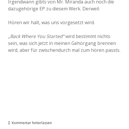
Irgendwann gibts von Mr. Miranda auch noch die
dazugehörige EP zu diesem Werk. Derweil:
Hören wir halt, was uns vorgesetzt wird.
„Back Where You Started“
wird bestimmt nichts
sein, was sich jetzt in meinen Gehörgang brennen
wird, aber für zwischendurch mal zum hören passts.
Kommentar hinterlassen