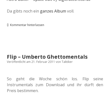
Da gibts noch ein
ganzes Album
voll.
Kommentar hinterlassen
Flip – Umberto Ghettomentals
Veröffentlicht am 21. Februar 2011
von
Taktiker
So geht die Woche schön los. Flip seine
Instrumentals zum Download und ihr dürft den
Preis bestimmen.