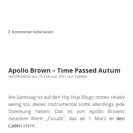
Kommentar hinterlassen
Apollo Brown – Time Passed Autum
Veröffentlicht am 19. Februar 2011
von
Taktiker
Am Samstag ist auf den Hip Hop Blogs immer relativ
wenig los, dieses Instrumental sollte allerdings jede
Stimmung heben. Das ist von Apollo Browns
neustem Werk „Clouds“, das ab 1. März
in den
Läden
steht.