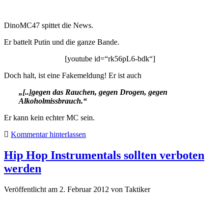
DinoMC47 spittet die News.
Er battelt Putin und die ganze Bande.
[youtube id=“rk56pL6-bdk“]
Doch halt, ist eine Fakemeldung! Er ist auch
„[..]gegen das Rauchen, gegen Drogen, gegen
Alkoholmissbrauch.“
Er kann kein echter MC sein.
Kommentar hinterlassen
Hip Hop Instrumentals sollten verboten
werden
Veröffentlicht am 2. Februar 2012
von
Taktiker