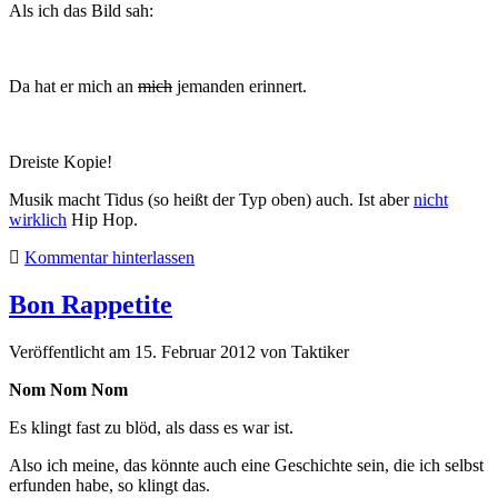
Als ich das Bild sah:
Da hat er mich an
mich
jemanden erinnert.
Dreiste Kopie!
Musik macht Tidus (so heißt der Typ oben) auch. Ist aber
nicht
wirklich
Hip Hop.
Kommentar hinterlassen
Bon Rappetite
Veröffentlicht am 15. Februar 2012
von
Taktiker
Nom Nom Nom
Es klingt fast zu blöd, als dass es war ist.
Also ich meine, das könnte auch eine Geschichte sein, die ich selbst
erfunden habe, so klingt das.