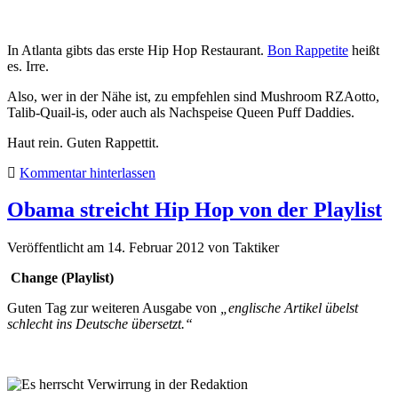
In Atlanta gibts das erste Hip Hop Restaurant.
Bon Rappetite
heißt
es. Irre.
Also, wer in der Nähe ist, zu empfehlen sind Mushroom RZAotto,
Talib-Quail-is, oder auch als Nachspeise Queen Puff Daddies.
Haut rein. Guten Rappettit.
Kommentar hinterlassen
Obama streicht Hip Hop von der Playlist
Veröffentlicht am 14. Februar 2012
von
Taktiker
Change (Playlist)
Guten Tag zur weiteren Ausgabe von
„englische Artikel übelst
schlecht ins Deutsche übersetzt.“